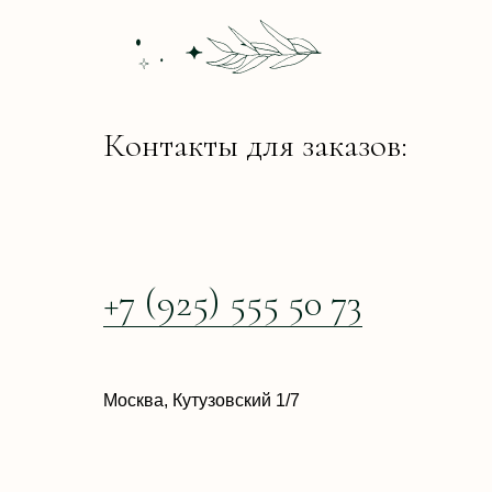
Контакты для заказов:
+7 (925) 555 50 73
Москва, Кутузовский 1/7