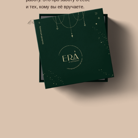
и тех, кому вы её вручаете.