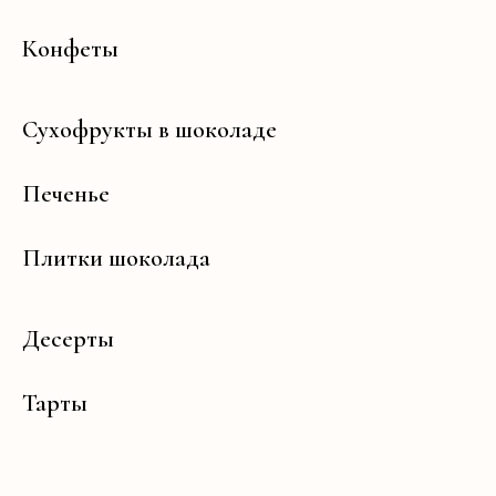
Конфеты
Сухофрукты в шоколаде
Печенье
Плитки шоколада
Десерты
Тарты